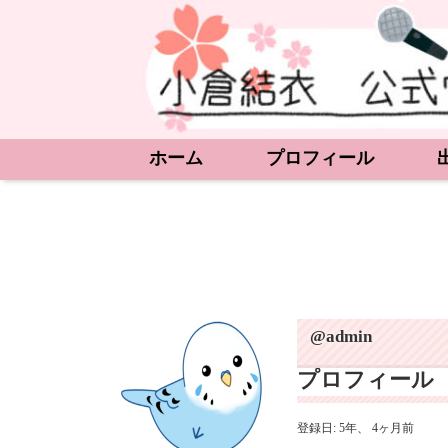
ホーム
プロフィール
@admin
プロフィール
登録日: 5年、 4ヶ月前