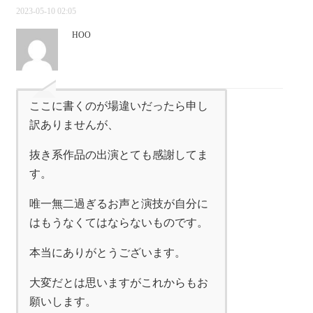
2023-05-10 02:05
HOO
ここに書くのが場違いだったら申し
訳ありませんが、
抜き系作品の出演とても感謝してま
す。
唯一無二過ぎるお声と演技が自分に
はもうなくてはならないものです。
本当にありがとうございます。
大変だとは思いますがこれからもお
願いします。