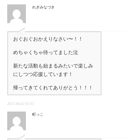
れぎみなづき
おぐおぐおかえりなさい〜！！
めちゃくちゃ待ってました泣
新たな活動も始まるみたいで楽しみ
にしつつ応援しています！
帰ってきてくれてありがとう！！！
2021-04-02 01:02
町っこ