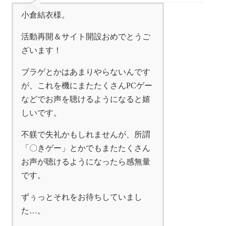
小倉結衣様。
活動再開＆サイト開設おめでとうご
ざいます！
ブラゲとかはあまりやらないんです
が、これを機にまたたくさんPCゲー
などでお声を聴けるようになると嬉
しいです。
不躾で失礼かもしれませんが、所謂
「〇きゲー」とかでもまたたくさん
お声が聴けるようになったら感無量
です。
ずぅっとそれをお待ちしていまし
た…。