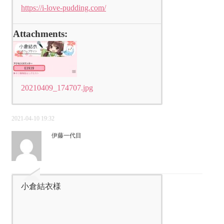
https://i-love-pudding.com/
Attachments:
20210409_174707.jpg
2021-04-10 19:32
伊藤一代目
小倉結衣様