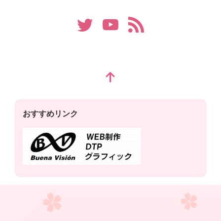
おすすめリンク