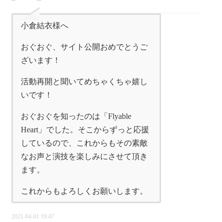
小倉結衣様へ
おぐおぐ、サイト公開おめでとうご
ざいます！
活動再開と聞いてめちゃくちゃ嬉し
いです！
おぐおぐを知ったのは「Flyable
Heart」でした。そこからずっと応援
しているので、これからもその素敵
なお声と演技を楽しみにさせて頂き
ます。
これからもよろしくお願いします。
2021-04-01 19:47