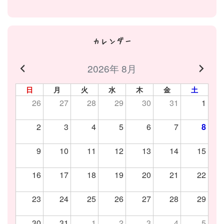
カレンダー
2026年 8月
日
月
火
水
木
金
土
26
27
28
29
30
31
1
2
3
4
5
6
7
8
9
10
11
12
13
14
15
16
17
18
19
20
21
22
23
24
25
26
27
28
29
30
31
1
2
3
4
5