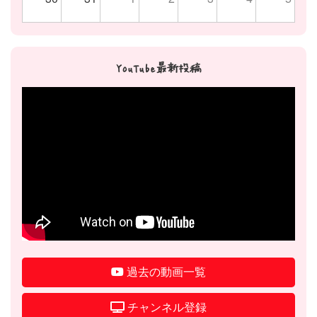
YouTube最新投稿
過去の動画一覧
チャンネル登録