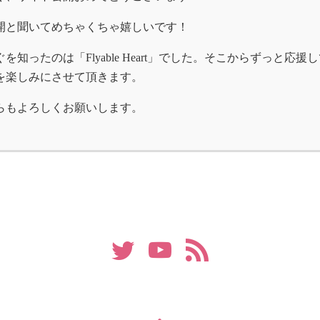
開と聞いてめちゃくちゃ嬉しいです！
を知ったのは「Flyable Heart」でした。そこからずっと
を楽しみにさせて頂きます。
らもよろしくお願いします。