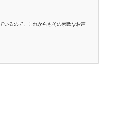
応援しているので、これからもその素敵なお声