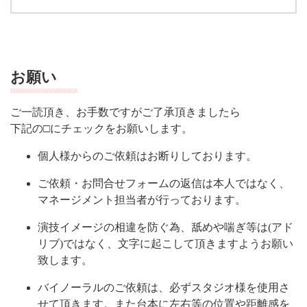
お願い
ご一読頂き、お手数ですがご了承頂きましたら
下記の□にチェックをお願いします。
個人様からのご依頼はお断りしております。
ご依頼・お問合せフォームの返信は本人ではなく、
マネージメント担当者が行っております。
演技イメージの相違を防ぐ為、舐めや喘ぎ等は(アド
リブ)ではなく、文字に起こして頂きますようお願い
致します。
バイノーラルのご依頼は、必ずスタジオ様を使用さ
せて頂きます。また台本に左右等の位置や距離感を