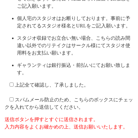
ご記入願います。
個人宅のスタジオはお断りしております。事前に予
定されてるスタジオ様名とURLをご記入願います。
スタジオ収録でお立合い無い場合、こちらの読み間
違い以外でのリテイクはサークル様にてスタジオ使
用料をお支払い願います。
ギャランティは銀行振込・前払いにてお願い致しま
す。
上記全て確認し、了承しました。
スパムメール防止のため、こちらのボックスにチェッ
クを入れてから送信してください。
送信ボタンを押すとすぐに送信されます。
入力内容をよくお確かめの上、送信お願いいたします。