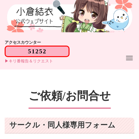
アクセスカウンター
Me
キリ番報告＆リクエスト
ご依頼/お問合せ
サークル・同人様専用フォーム