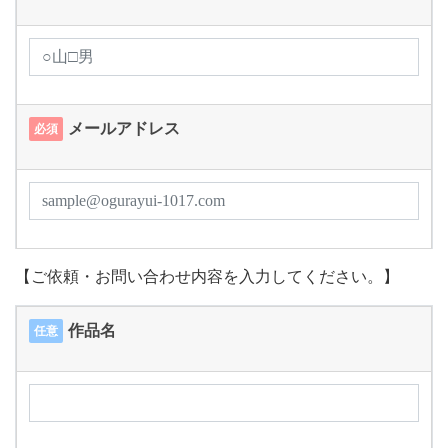
メールアドレス
必須
【ご依頼・お問い合わせ内容を入力してください。】
作品名
任意