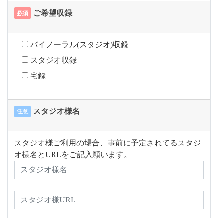
ご希望収録
必須
バイノーラル(スタジオ)収録
スタジオ収録
宅録
スタジオ様名
任意
スタジオ様ご利用の場合、事前に予定されてるスタジ
オ様名とURLをご記入願います。