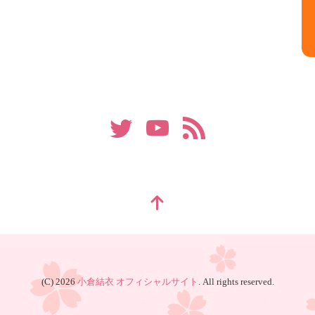
(C) 2026
小倉結衣 オフィシャルサイト
. All rights reserved.