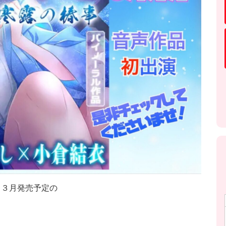
り３月発売予定の