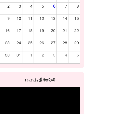
2
3
4
5
6
7
8
9
10
11
12
13
14
15
16
17
18
19
20
21
22
23
24
25
26
27
28
29
30
31
1
2
3
4
5
YouTube最新投稿