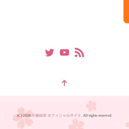
(C) 2026
小倉結衣 オフィシャルサイト
. All rights reserved.