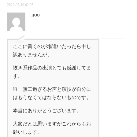
2023-05-10 02:05
HOO
ここに書くのが場違いだったら申し
訳ありませんが、
抜き系作品の出演とても感謝してま
す。
唯一無二過ぎるお声と演技が自分に
はもうなくてはならないものです。
本当にありがとうございます。
大変だとは思いますがこれからもお
願いします。