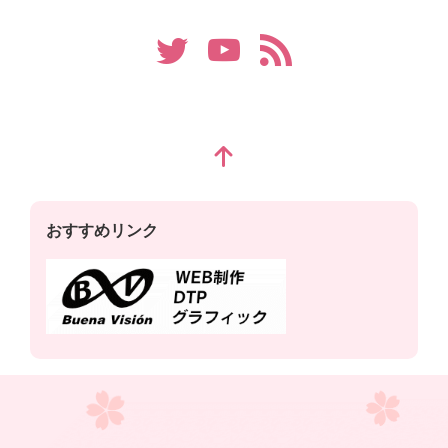
おすすめリンク