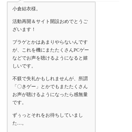
小倉結衣様。
活動再開＆サイト開設おめでとうご
ざいます！
ブラゲとかはあまりやらないんです
が、これを機にまたたくさんPCゲー
などでお声を聴けるようになると嬉
しいです。
不躾で失礼かもしれませんが、所謂
「〇きゲー」とかでもまたたくさん
お声が聴けるようになったら感無量
です。
ずぅっとそれをお待ちしていまし
た…。