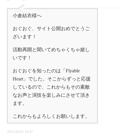
小倉結衣様へ
おぐおぐ、サイト公開おめでとうご
ざいます！
活動再開と聞いてめちゃくちゃ嬉し
いです！
おぐおぐを知ったのは「Flyable
Heart」でした。そこからずっと応援
しているので、これからもその素敵
なお声と演技を楽しみにさせて頂き
ます。
これからもよろしくお願いします。
2021-04-01 19:47