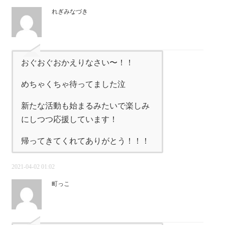
れぎみなづき
おぐおぐおかえりなさい〜！！
めちゃくちゃ待ってました泣
新たな活動も始まるみたいで楽しみ
にしつつ応援しています！
帰ってきてくれてありがとう！！！
2021-04-02 01:02
町っこ