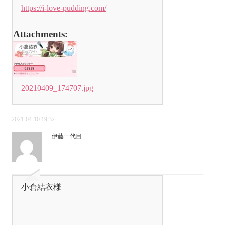
https://i-love-pudding.com/
Attachments:
20210409_174707.jpg
2021-04-10 19:32
伊藤一代目
小倉結衣様